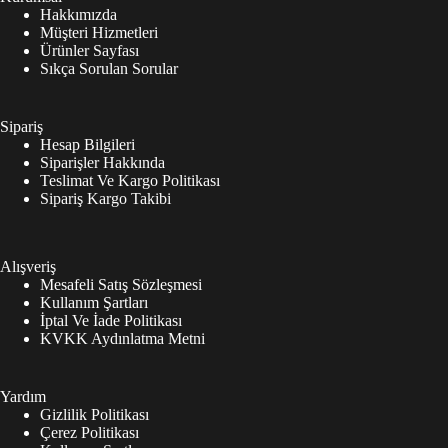
Hakkımızda
Müşteri Hizmetleri
Ürünler Sayfası
Sıkça Sorulan Sorular
Sipariş
Hesap Bilgileri
Siparişler Hakkında
Teslimat Ve Kargo Politikası
Sipariş Kargo Takibi
Alışveriş
Mesafeli Satış Sözleşmesi
Kullanım Şartları
İptal Ve İade Politikası
KVKK Aydınlatma Metni
Yardım
Gizlilik Politikası
Çerez Politikası