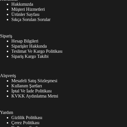
Hakkımızda
Müşteri Hizmetleri
Ürünler Sayfası
Sıkça Sorulan Sorular
Sipariş
Hesap Bilgileri
Siparişler Hakkında
Teslimat Ve Kargo Politikası
Sipariş Kargo Takibi
Alışveriş
Mesafeli Satış Sözleşmesi
Kullanım Şartları
İptal Ve İade Politikası
KVKK Aydınlatma Metni
Yardım
Gizlilik Politikası
Çerez Politikası