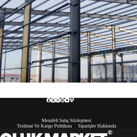
Mesafeli Satış Sözleşmesi
Teslimat Ve Kargo Politikası
Siparişler Hakkında