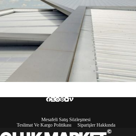
Mesafeli Satış Sözleşmesi
Teslimat Ve Kargo Politikası
Siparişler Hakkında