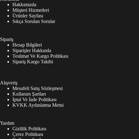
Hakkımızda
Müşteri Hizmetleri
Ürünler Sayfası
Sıkça Sorulan Sorular
Sipariş
Hesap Bilgileri
Siparişler Hakkında
Teslimat Ve Kargo Politikası
Sipariş Kargo Takibi
Alışveriş
Mesafeli Satış Sözleşmesi
Kullanım Şartları
İptal Ve İade Politikası
KVKK Aydınlatma Metni
Yardım
Gizlilik Politikası
Çerez Politikası