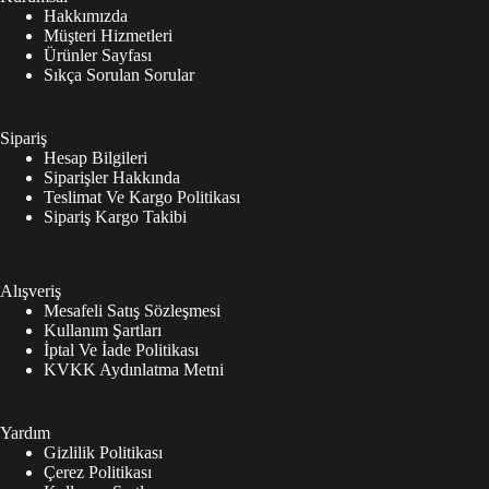
Hakkımızda
Müşteri Hizmetleri
Ürünler Sayfası
Sıkça Sorulan Sorular
Sipariş
Hesap Bilgileri
Siparişler Hakkında
Teslimat Ve Kargo Politikası
Sipariş Kargo Takibi
Alışveriş
Mesafeli Satış Sözleşmesi
Kullanım Şartları
İptal Ve İade Politikası
KVKK Aydınlatma Metni
Yardım
Gizlilik Politikası
Çerez Politikası