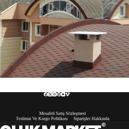
Mesafeli Satış Sözleşmesi
Teslimat Ve Kargo Politikası
Siparişler Hakkında