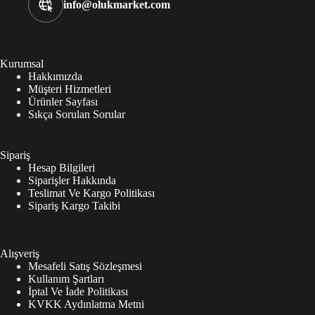
info@olukmarket.com
Kurumsal
Hakkımızda
Müşteri Hizmetleri
Ürünler Sayfası
Sıkça Sorulan Sorular
Sipariş
Hesap Bilgileri
Siparişler Hakkında
Teslimat Ve Kargo Politikası
Sipariş Kargo Takibi
Alışveriş
Mesafeli Satış Sözleşmesi
Kullanım Şartları
İptal Ve İade Politikası
KVKK Aydınlatma Metni