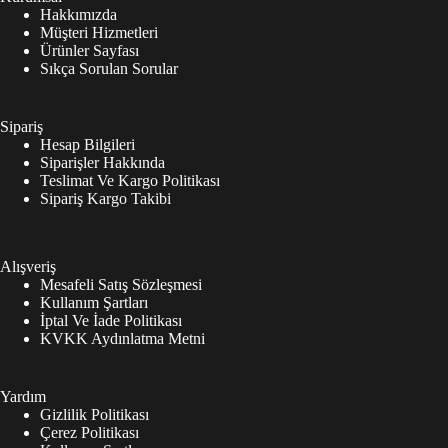
Hakkımızda
Müşteri Hizmetleri
Ürünler Sayfası
Sıkça Sorulan Sorular
Sipariş
Hesap Bilgileri
Siparişler Hakkında
Teslimat Ve Kargo Politikası
Sipariş Kargo Takibi
Alışveriş
Mesafeli Satış Sözleşmesi
Kullanım Şartları
İptal Ve İade Politikası
KVKK Aydınlatma Metni
Yardım
Gizlilik Politikası
Çerez Politikası