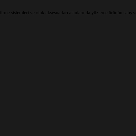
me sistemleri ve oluk aksesuarları alanlarında yüzlerce ürünün satış v