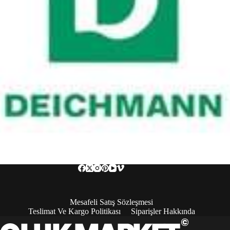
Mesafeli Satış Sözleşmesi
Teslimat Ve Kargo Politikası
Siparişler Hakkında