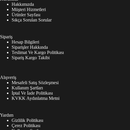
Hakkımızda
Müşteri Hizmetleri
Ürünler Sayfası
Sıkça Sorulan Sorular
Sipariş
Hesap Bilgileri
Siparişler Hakkında
Teslimat Ve Kargo Politikası
Sipariş Kargo Takibi
Alışveriş
Mesafeli Satış Sözleşmesi
Kullanım Şartları
İptal Ve İade Politikası
KVKK Aydınlatma Metni
Yardım
Gizlilik Politikası
Çerez Politikası