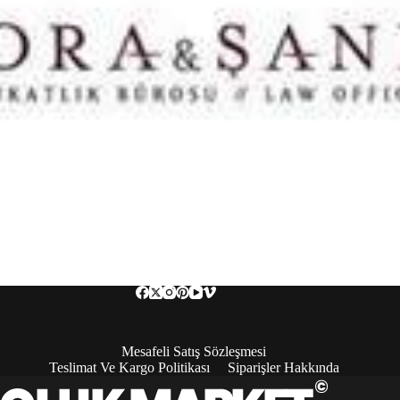
Mesafeli Satış Sözleşmesi
Teslimat Ve Kargo Politikası
Siparişler Hakkında