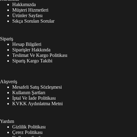
Hakkımızda
Müşteri Hizmetleri
Ürünler Sayfası
Sıkça Sorulan Sorular
Sipariş
Hesap Bilgileri
Siparişler Hakkında
Teslimat Ve Kargo Politikası
Sipariş Kargo Takibi
Alışveriş
Mesafeli Satış Sözleşmesi
Kullanım Şartları
İptal Ve İade Politikası
KVKK Aydınlatma Metni
Yardım
Gizlilik Politikası
Çerez Politikası