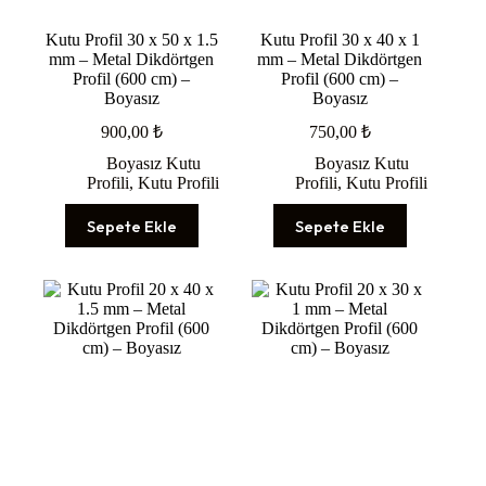
Kutu Profil 30 x 50 x 1.5
Kutu Profil 30 x 40 x 1
mm – Metal Dikdörtgen
mm – Metal Dikdörtgen
Profil (600 cm) –
Profil (600 cm) –
Boyasız
Boyasız
900,00
₺
750,00
₺
Boyasız Kutu
Boyasız Kutu
Profili
,
Kutu Profili
Profili
,
Kutu Profili
Sepete Ekle
Sepete Ekle