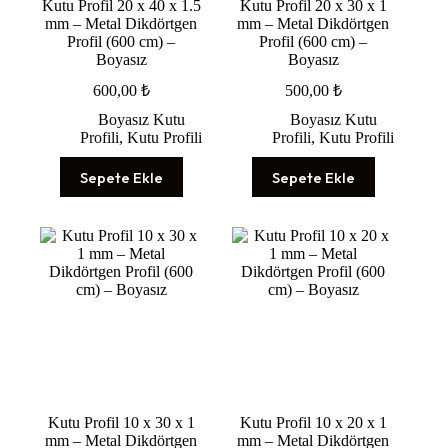
Kutu Profil 20 x 40 x 1.5
Kutu Profil 20 x 30 x 1
mm – Metal Dikdörtgen
mm – Metal Dikdörtgen
Profil (600 cm) –
Profil (600 cm) –
Boyasız
Boyasız
600,00
₺
500,00
₺
Boyasız Kutu
Boyasız Kutu
Profili
,
Kutu Profili
Profili
,
Kutu Profili
Sepete Ekle
Sepete Ekle
Kutu Profil 10 x 30 x 1
Kutu Profil 10 x 20 x 1
mm – Metal Dikdörtgen
mm – Metal Dikdörtgen