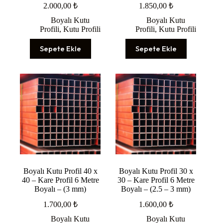
2.000,00
₺
1.850,00
₺
Boyalı Kutu
Boyalı Kutu
Profili
,
Kutu Profili
Profili
,
Kutu Profili
Sepete Ekle
Sepete Ekle
Boyalı Kutu Profil 40 x
Boyalı Kutu Profil 30 x
40 – Kare Profil 6 Metre
30 – Kare Profil 6 Metre
Boyalı – (3 mm)
Boyalı – (2.5 – 3 mm)
1.700,00
₺
1.600,00
₺
Boyalı Kutu
Boyalı Kutu