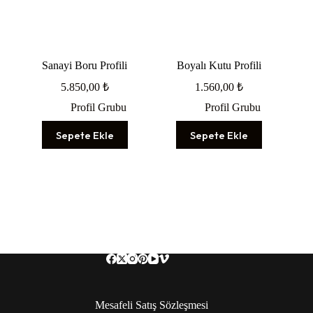
Sanayi Boru Profili
Boyalı Kutu Profili
5.850,00
₺
1.560,00
₺
Profil Grubu
Profil Grubu
Sepete Ekle
Sepete Ekle
Mesafeli Satış Sözleşmesi