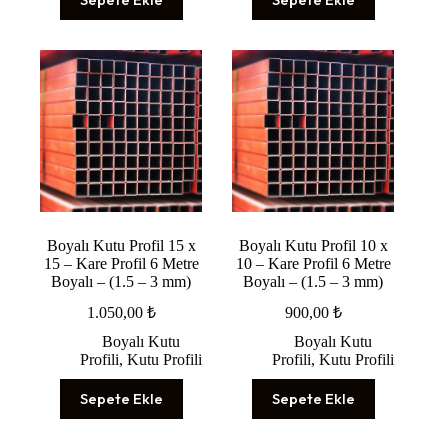
Boyalı Kutu Profil 15 x
Boyalı Kutu Profil 10 x
15 – Kare Profil 6 Metre
10 – Kare Profil 6 Metre
Boyalı – (1.5 – 3 mm)
Boyalı – (1.5 – 3 mm)
1.050,00
₺
900,00
₺
Boyalı Kutu
Boyalı Kutu
Profili
,
Kutu Profili
Profili
,
Kutu Profili
Sepete Ekle
Sepete Ekle