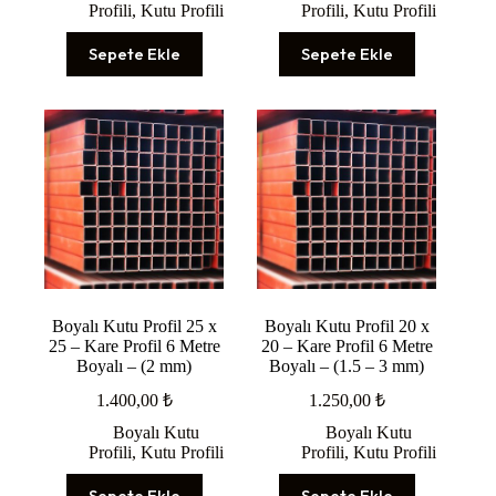
Profili
,
Kutu Profili
Profili
,
Kutu Profili
Sepete Ekle
Sepete Ekle
Boyalı Kutu Profil 25 x
Boyalı Kutu Profil 20 x
25 – Kare Profil 6 Metre
20 – Kare Profil 6 Metre
Boyalı – (2 mm)
Boyalı – (1.5 – 3 mm)
1.400,00
₺
1.250,00
₺
Boyalı Kutu
Boyalı Kutu
Profili
,
Kutu Profili
Profili
,
Kutu Profili
Sepete Ekle
Sepete Ekle