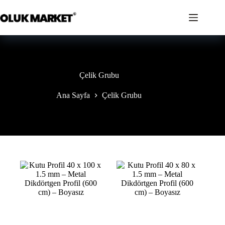
İçeriğe
geç
Çelik Grubu
Ana Sayfa
Çelik Grubu