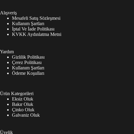
Alışveriş
Mesafeli Satış Sözleşmesi
Kullanım Şartları
İptal Ve İade Politikası
KVKK Aydınlatma Metni
Yardım
Gizlilik Politikası
Çerez Politikası
Kullanım Şartları
Ödeme Koşulları
Ürün Kategorileri
Eksiz Oluk
Bakır Oluk
Çinko Oluk
Galvaniz Oluk
Üyelik