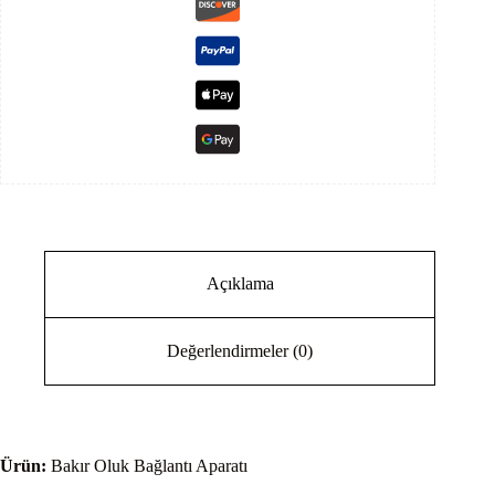
Açıklama
Değerlendirmeler (0)
Ürün:
Bakır Oluk Bağlantı Aparatı