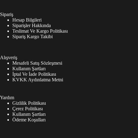
Sipariş
Hesap Bilgileri
Siparişler Hakkında
Teslimat Ve Kargo Politikası
Sipariş Kargo Takibi
Alışveriş
Mesafeli Satış Sözleşmesi
Kullanım Şartları
İptal Ve İade Politikası
KVKK Aydınlatma Metni
Yardım
Gizlilik Politikası
Çerez Politikası
Kullanım Şartları
Ödeme Koşulları