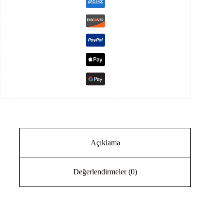
Açıklama
Değerlendirmeler (0)