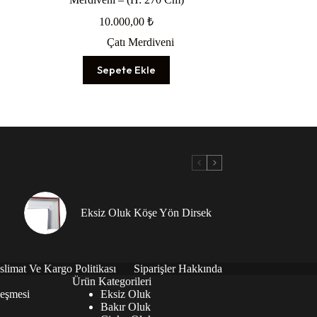
10.000,00
₺
Çatı Merdiveni
Sepete Ekle
Eksiz Oluk Köşe Yön Dirsek
slimat Ve Kargo Politikası
Siparişler Hakkında
Ürün Kategorileri
leşmesi
Eksiz Oluk
Bakır Oluk