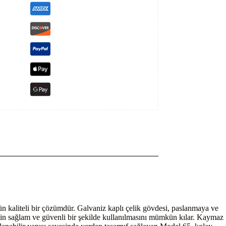
tün kaliteli bir çözümdür. Galvaniz kaplı çelik gövdesi, paslanmaya ve
nin sağlam ve güvenli bir şekilde kullanılmasını mümkün kılar. Kaymaz