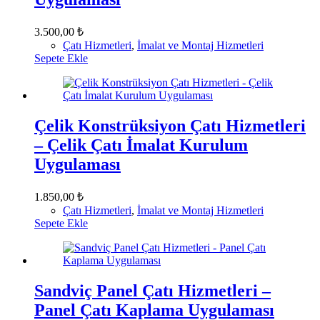
3.500,00
₺
Çatı Hizmetleri
,
İmalat ve Montaj Hizmetleri
Sepete Ekle
Çelik Konstrüksiyon Çatı Hizmetleri
– Çelik Çatı İmalat Kurulum
Uygulaması
1.850,00
₺
Çatı Hizmetleri
,
İmalat ve Montaj Hizmetleri
Sepete Ekle
Sandviç Panel Çatı Hizmetleri –
Panel Çatı Kaplama Uygulaması