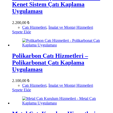
Kenet Sistem Çatı Kaplama
Uygulaması
2.200,00
₺
Çatı Hizmetleri
,
İmalat ve Montaj Hizmetleri
Sepete Ekle
Polikarbon Çatı Hizmetleri –
Polikarbonat Çatı Kaplama
Uygulaması
2.100,00
₺
Çatı Hizmetleri
,
İmalat ve Montaj Hizmetleri
Sepete Ekle