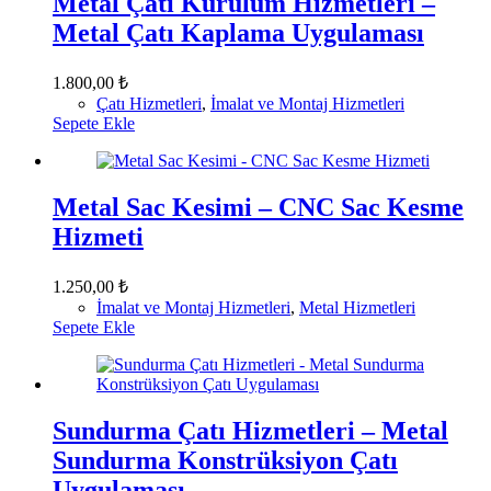
Metal Çatı Kurulum Hizmetleri –
Metal Çatı Kaplama Uygulaması
1.800,00
₺
Çatı Hizmetleri
,
İmalat ve Montaj Hizmetleri
Sepete Ekle
Metal Sac Kesimi – CNC Sac Kesme
Hizmeti
1.250,00
₺
İmalat ve Montaj Hizmetleri
,
Metal Hizmetleri
Sepete Ekle
Sundurma Çatı Hizmetleri – Metal
Sundurma Konstrüksiyon Çatı
Uygulaması