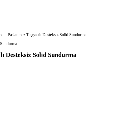
a – Paslanmaz Taşıyıcılı Desteksiz Solid Sundurma
lı Desteksiz Solid Sundurma