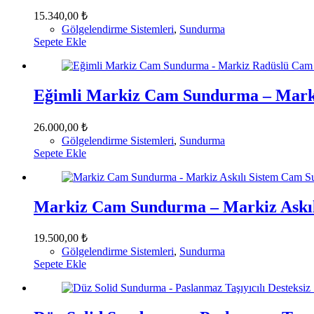
15.340,00
₺
Gölgelendirme Sistemleri
,
Sundurma
Sepete Ekle
Eğimli Markiz Cam Sundurma – Mar
26.000,00
₺
Gölgelendirme Sistemleri
,
Sundurma
Sepete Ekle
Markiz Cam Sundurma – Markiz Askı
19.500,00
₺
Gölgelendirme Sistemleri
,
Sundurma
Sepete Ekle