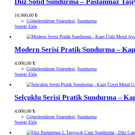
Düz Solid Sundurma – Paslanmaz Taşıy
16.900,00
₺
Gölgelendirme Sistemleri
,
Sundurma
Sepete Ekle
Modern Serisi Pratik Sundurma – Kap
4.000,00
₺
Gölgelendirme Sistemleri
,
Sundurma
Sepete Ekle
Selçuklu Serisi Pratik Sundurma – Ka
4.000,00
₺
Gölgelendirme Sistemleri
,
Sundurma
Sepete Ekle