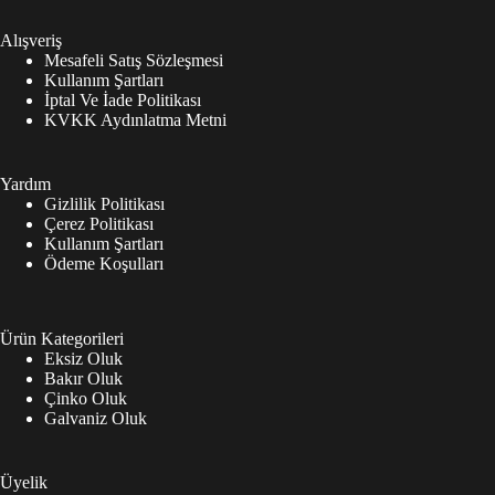
Alışveriş
Mesafeli Satış Sözleşmesi
Kullanım Şartları
İptal Ve İade Politikası
KVKK Aydınlatma Metni
Yardım
Gizlilik Politikası
Çerez Politikası
Kullanım Şartları
Ödeme Koşulları
Ürün Kategorileri
Eksiz Oluk
Bakır Oluk
Çinko Oluk
Galvaniz Oluk
Üyelik